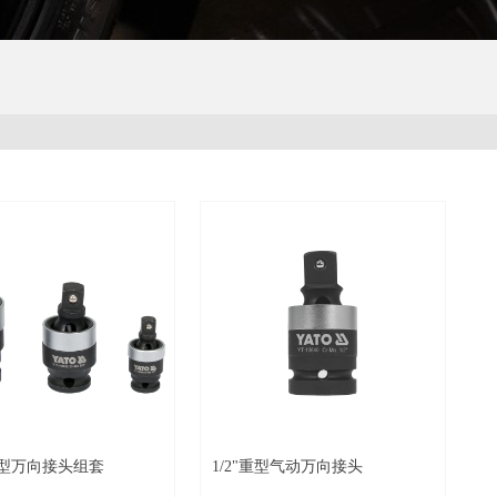
重型万向接头组套
1/2"重型气动万向接头