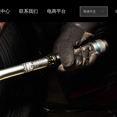
载中心
联系我们
电商平台
简体中文
ꀅ