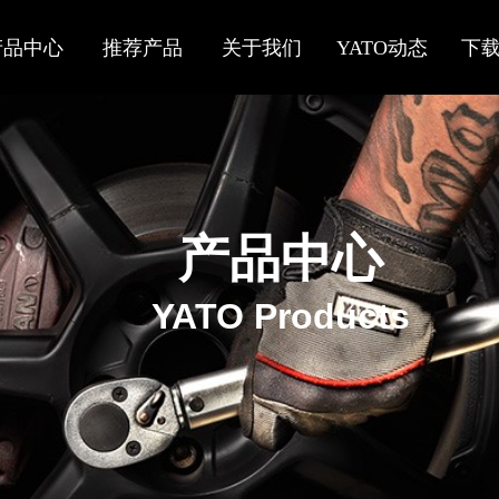
产品中心
推荐产品
关于我们
YATO动态
下
产品中心
YATO Products